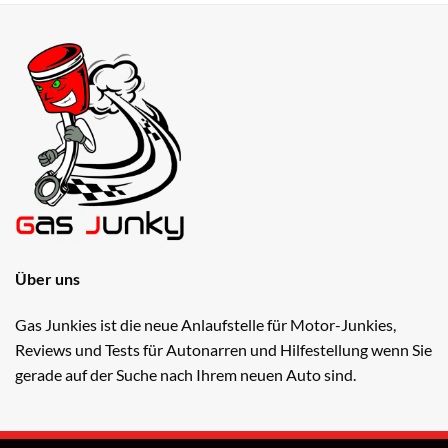
Über uns
Gas Junkies ist die neue Anlaufstelle für Motor-Junkies,
Reviews und Tests für Autonarren und Hilfestellung wenn Sie
gerade auf der Suche nach Ihrem neuen Auto sind.