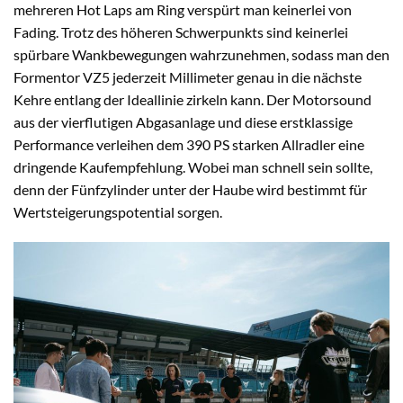
mehreren Hot Laps am Ring verspürt man keinerlei von
Fading. Trotz des höheren Schwerpunkts sind keinerlei
spürbare Wankbewegungen wahrzunehmen, sodass man den
Formentor VZ5 jederzeit Millimeter genau in die nächste
Kehre entlang der Ideallinie zirkeln kann. Der Motorsound
aus der vierflutigen Abgasanlage und diese erstklassige
Performance verleihen dem 390 PS starken Allradler eine
dringende Kaufempfehlung. Wobei man schnell sein sollte,
denn der Fünfzylinder unter der Haube wird bestimmt für
Wertsteigerungspotential sorgen.