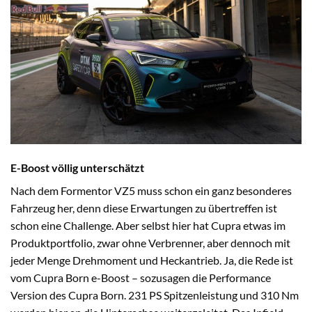
E-Boost völlig unterschätzt
Nach dem Formentor VZ5 muss schon ein ganz besonderes
Fahrzeug her, denn diese Erwartungen zu übertreffen ist
schon eine Challenge. Aber selbst hier hat Cupra etwas im
Produktportfolio, zwar ohne Verbrenner, aber dennoch mit
jeder Menge Drehmoment und Heckantrieb. Ja, die Rede ist
vom Cupra Born e-Boost – sozusagen die Performance
Version des Cupra Born. 231 PS Spitzenleistung und 310 Nm