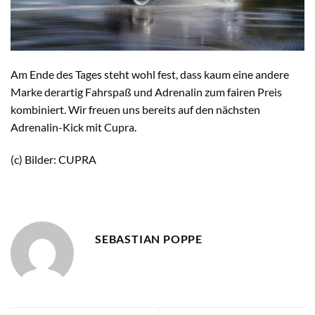
Am Ende des Tages steht wohl fest, dass kaum eine andere
Marke derartig Fahrspaß und Adrenalin zum fairen Preis
kombiniert. Wir freuen uns bereits auf den nächsten
Adrenalin-Kick mit Cupra.
(c) Bilder: CUPRA
SEBASTIAN POPPE