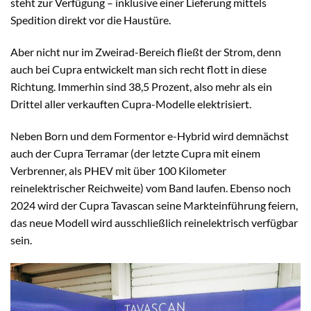
steht zur Verfügung – inklusive einer Lieferung mittels
Spedition direkt vor die Haustüre.
Aber nicht nur im Zweirad-Bereich fließt der Strom, denn
auch bei Cupra entwickelt man sich recht flott in diese
Richtung. Immerhin sind 38,5 Prozent, also mehr als ein
Drittel aller verkauften Cupra-Modelle elektrisiert.
Neben Born und dem Formentor e-Hybrid wird demnächst
auch der Cupra Terramar (der letzte Cupra mit einem
Verbrenner, als PHEV mit über 100 Kilometer
reinelektrischer Reichweite) vom Band laufen. Ebenso noch
2024 wird der Cupra Tavascan seine Markteinführung feiern,
das neue Modell wird ausschließlich reinelektrisch verfügbar
sein.