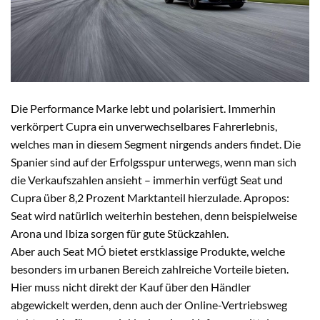
Die Performance Marke lebt und polarisiert. Immerhin
verkörpert Cupra ein unverwechselbares Fahrerlebnis,
welches man in diesem Segment nirgends anders findet. Die
Spanier sind auf der Erfolgsspur unterwegs, wenn man sich
die Verkaufszahlen ansieht – immerhin verfügt Seat und
Cupra über 8,2 Prozent Marktanteil hierzulade. Apropos:
Seat wird natürlich weiterhin bestehen, denn beispielweise
Arona und Ibiza sorgen für gute Stückzahlen.
Aber auch Seat MÓ bietet erstklassige Produkte, welche
besonders im urbanen Bereich zahlreiche Vorteile bieten.
Hier muss nicht direkt der Kauf über den Händler
abgewickelt werden, denn auch der Online-Vertriebsweg