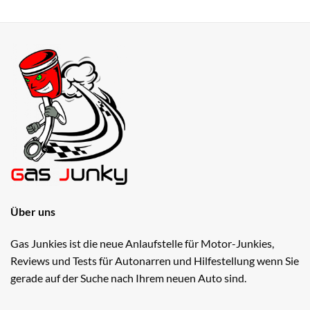
Über uns
Gas Junkies ist die neue Anlaufstelle für Motor-Junkies,
Reviews und Tests für Autonarren und Hilfestellung wenn Sie
gerade auf der Suche nach Ihrem neuen Auto sind.