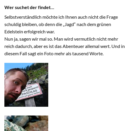
Wer suchet der findet…
Selbstverständlich möchte ich Ihnen auch nicht die Frage
schuldig bleiben, ob denn die „Jagd“ nach dem grünen
Edelstein erfolgreich war.
Nun ja, sagen wir mal so. Man wird vermutlich nicht mehr
reich dadurch, aber es ist das Abenteuer allemal wert. Und in
diesem Fall sagt ein Foto mehr als tausend Worte.