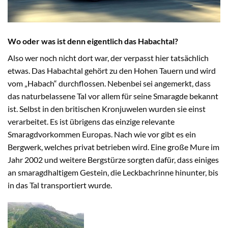
Wo oder was ist denn eigentlich das Habachtal?
Also wer noch nicht dort war, der verpasst hier tatsächlich
etwas. Das Habachtal gehört zu den Hohen Tauern und wird
vom „Habach“ durchflossen. Nebenbei sei angemerkt, dass
das naturbelassene Tal vor allem für seine Smaragde bekannt
ist. Selbst in den britischen Kronjuwelen wurden sie einst
verarbeitet. Es ist übrigens das einzige relevante
Smaragdvorkommen Europas. Nach wie vor gibt es ein
Bergwerk, welches privat betrieben wird. Eine große Mure im
Jahr 2002 und weitere Bergstürze sorgten dafür, dass einiges
an smaragdhaltigem Gestein, die Leckbachrinne hinunter, bis
in das Tal transportiert wurde.