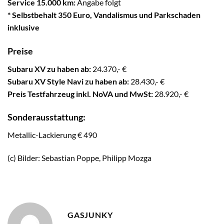
Service 15.000 km:
Angabe folgt
* Selbstbehalt 350 Euro, Vandalismus und Parkschaden
inklusive
Preise
Subaru XV zu haben ab:
24.370,- €
Subaru XV Style Navi zu haben ab:
28.430,- €
Preis Testfahrzeug inkl. NoVA und MwSt:
28.920,- €
Sonderausstattung:
Metallic-Lackierung € 490
(c) Bilder: Sebastian Poppe, Philipp Mozga
GASJUNKY