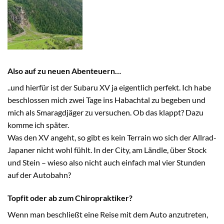
Also auf zu neuen Abenteuern…
..und hierfür ist der Subaru XV ja eigentlich perfekt. Ich habe
beschlossen mich zwei Tage ins Habachtal zu begeben und
mich als Smaragdjäger zu versuchen. Ob das klappt? Dazu
komme ich später.
Was den XV angeht, so gibt es kein Terrain wo sich der Allrad-
Japaner nicht wohl fühlt. In der City, am Ländle, über Stock
und Stein – wieso also nicht auch einfach mal vier Stunden
auf der Autobahn?
Topfit oder ab zum Chiropraktiker?
Wenn man beschließt eine Reise mit dem Auto anzutreten,