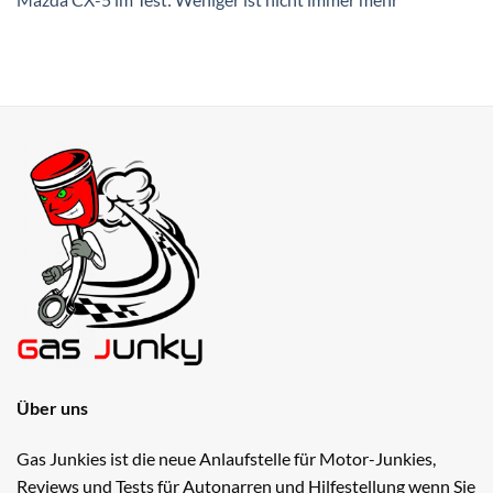
Über uns
Gas Junkies ist die neue Anlaufstelle für Motor-Junkies,
Reviews und Tests für Autonarren und Hilfestellung wenn Sie