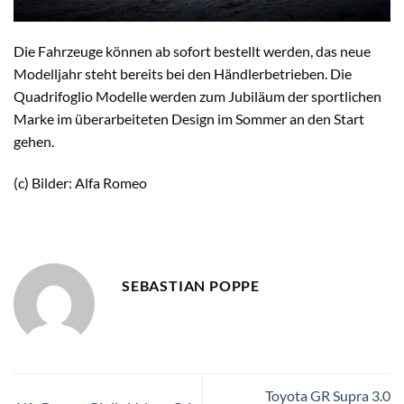
Die Fahrzeuge können ab sofort bestellt werden, das neue
Modelljahr steht bereits bei den Händlerbetrieben. Die
Quadrifoglio Modelle werden zum Jubiläum der sportlichen
Marke im überarbeiteten Design im Sommer an den Start
gehen.
(c) Bilder: Alfa Romeo
SEBASTIAN POPPE
Toyota GR Supra 3.0