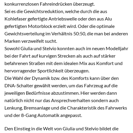
konkurrenzlosen Fahreindrücken überzeugt.
Sei es die Gewichtsreduktion, welche durch die aus
Kohlefaser gefertigte Antriebswelle oder den aus Alu
gefertigten Motorblock erzielt wird. Oder die optimale
Gewichtsverteilung im Verhältnis 50:50, die man bei anderen
Marken verzweifelt sucht.
Sowohl Giulia und Stelvio konnten auch im neuen Modelljahr
bei der Fahrt auf kurvigen Strecken als auch auf stärker
befahrenen Straßen mit dem idealen Mix aus Komfort und
hervorragender Sportlichkeit überzeugen.
Die Wahl der Dynamik bzw. des Komforts kann über den
DNA-Schalter gewählt werden, um das Fahrzeug auf die
jeweiligen Bedürfnisse abzustimmen. Hier werden dann
natürlich nicht nur das Ansprechverhalten sondern auch
Lenkung, Bremsanlage und die Charakteristik des Fahrwerks
und der 8-Gang Automatik angepasst.
Den Einstieg in die Welt von Giulia und Stelvio bildet die