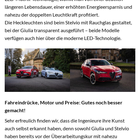
längeren Lebensdauer, einer erhöhten Energieersparnis und
nahezu der doppelten Leuchtkraft profitiert.
Die Heckleuchten sind beim Stelvio mit Rauchglas gestaltet,
bei der Giulia transparent ausgeführt – beide Modelle
verfügen auch hier über die moderne LED-Technologie.
Fahreindrücke, Motor und Preise: Gutes noch besser
gemacht!
Sehr erfreulich finden wir, dass die Ingenieure ihre Kunst
auch selbst erkannt haben, denn sowohl Giulia und Stelvio
haben bereits vor der Überarbeitungskur mit nahezu