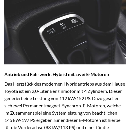
Antrieb und Fahrwerk: Hybrid mit zwei E-Motoren
Das Herzstück des modernen Hybridantriebs aus dem Hause
Toyota ist ein 2,0-Liter Benzinmotor mit 4 Zylindern. Dieser
generiert eine Leistung von 112 kW/152 PS. Dazu gesellen
sich zwei Permanentmagnet-Synchron-E-Motoren, welche
im Zusammenspiel eine Systemleistung von beachtlichen
145 kW/197 PS ergeben. Einer dieser E-Motoren ist hierbei
für die Vorderachse (83 kW/113 PS) und einer für die