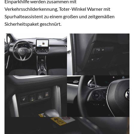
Einparkhilfe werden zusammen mit
Verkehrsschilderkennung, Toter-Winkel Warner mit
Spurhalteassistent zu einem großen und zeitgemäßen
Sicherheitspaket geschnürt.