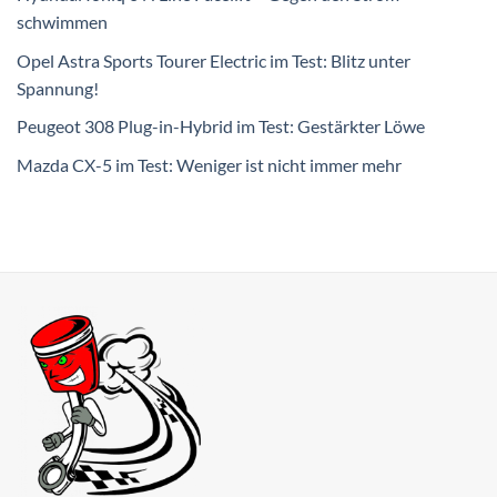
schwimmen
Opel Astra Sports Tourer Electric im Test: Blitz unter
Spannung!
Peugeot 308 Plug-in-Hybrid im Test: Gestärkter Löwe
Mazda CX-5 im Test: Weniger ist nicht immer mehr