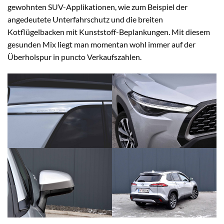
gewohnten SUV-Applikationen, wie zum Beispiel der
angedeutete Unterfahrschutz und die breiten
Kotflügelbacken mit Kunststoff-Beplankungen. Mit diesem
gesunden Mix liegt man momentan wohl immer auf der
Überholspur in puncto Verkaufszahlen.