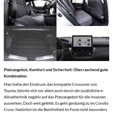
Platzangebot, Komfort und Sicherheit: Überraschend gute
Kombination
Man hatte den Eindruck, das kompakte Crossover von
Toyota, könnte sich vor allem auch durch die zusätzliche e-
Allradtechnik negativ auf das Platzangebot für die Insassen
auswirken. Doch weit gefehlt. Es geht geräumig zu im Corolla
Cross. Natürlich ist die Beinfreiheit im Fond nicht besonders