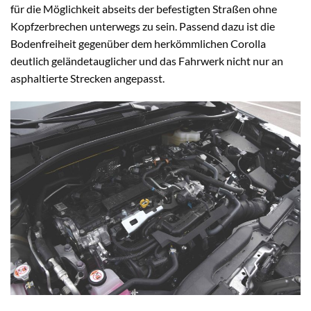
für die Möglichkeit abseits der befestigten Straßen ohne
Kopfzerbrechen unterwegs zu sein. Passend dazu ist die
Bodenfreiheit gegenüber dem herkömmlichen Corolla
deutlich geländetauglicher und das Fahrwerk nicht nur an
asphaltierte Strecken angepasst.