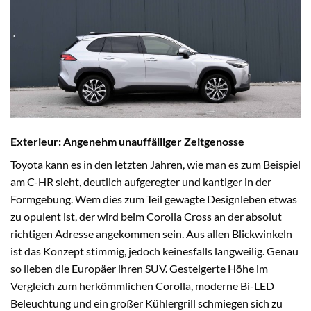
Exterieur: Angenehm unauffälliger Zeitgenosse
Toyota kann es in den letzten Jahren, wie man es zum Beispiel
am C-HR sieht, deutlich aufgeregter und kantiger in der
Formgebung. Wem dies zum Teil gewagte Designleben etwas
zu opulent ist, der wird beim Corolla Cross an der absolut
richtigen Adresse angekommen sein. Aus allen Blickwinkeln
ist das Konzept stimmig, jedoch keinesfalls langweilig. Genau
so lieben die Europäer ihren SUV. Gesteigerte Höhe im
Vergleich zum herkömmlichen Corolla, moderne Bi-LED
Beleuchtung und ein großer Kühlergrill schmiegen sich zu