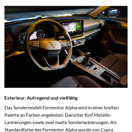
Exterieur: Aufregend und vielfältig
Das Sondermodell Formentor Alpha wird in einer breiten
Palette an Farben angeboten. Darunter fünf Metallic-
Lackierungen sowie zwei matte Sonderlackierungen. Als
Standardfarbe des Formentor Alpha wurde von Cupra