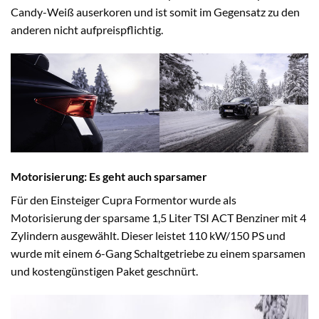
Candy-Weiß auserkoren und ist somit im Gegensatz zu den
anderen nicht aufpreispflichtig.
Motorisierung: Es geht auch sparsamer
Für den Einsteiger Cupra Formentor wurde als
Motorisierung der sparsame 1,5 Liter TSI ACT Benziner mit 4
Zylindern ausgewählt. Dieser leistet 110 kW/150 PS und
wurde mit einem 6-Gang Schaltgetriebe zu einem sparsamen
und kostengünstigen Paket geschnürt.