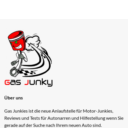
Über uns
Gas Junkies ist die neue Anlaufstelle für Motor-Junkies,
Reviews und Tests für Autonarren und Hilfestellung wenn Sie
gerade auf der Suche nach Ihrem neuen Auto sind.