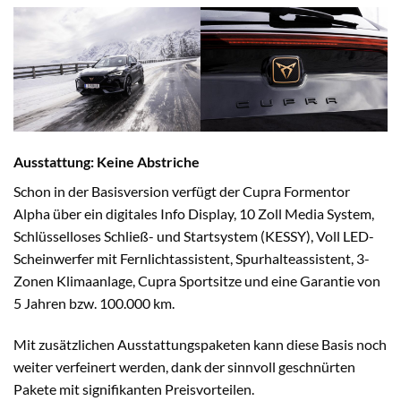
Ausstattung: Keine Abstriche
Schon in der Basisversion verfügt der Cupra Formentor
Alpha über ein digitales Info Display, 10 Zoll Media System,
Schlüsselloses Schließ- und Startsystem (KESSY), Voll LED-
Scheinwerfer mit Fernlichtassistent, Spurhalteassistent, 3-
Zonen Klimaanlage, Cupra Sportsitze und eine Garantie von
5 Jahren bzw. 100.000 km.
Mit zusätzlichen Ausstattungspaketen kann diese Basis noch
weiter verfeinert werden, dank der sinnvoll geschnürten
Pakete mit signifikanten Preisvorteilen.