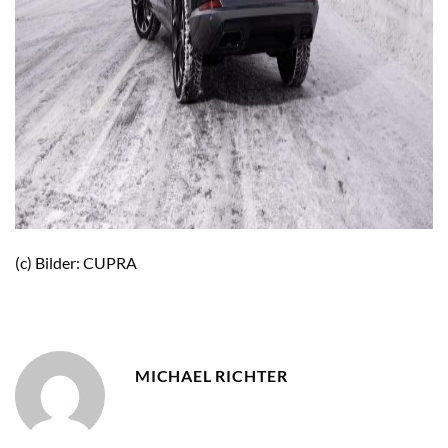
(c) Bilder: CUPRA
MICHAEL RICHTER