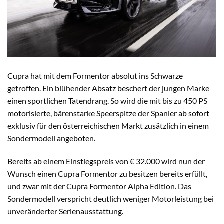
Cupra hat mit dem Formentor absolut ins Schwarze
getroffen. Ein blühender Absatz beschert der jungen Marke
einen sportlichen Tatendrang. So wird die mit bis zu 450 PS
motorisierte, bärenstarke Speerspitze der Spanier ab sofort
exklusiv für den österreichischen Markt zusätzlich in einem
Sondermodell angeboten.
Bereits ab einem Einstiegspreis von € 32.000 wird nun der
Wunsch einen Cupra Formentor zu besitzen bereits erfüllt,
und zwar mit der Cupra Formentor Alpha Edition. Das
Sondermodell verspricht deutlich weniger Motorleistung bei
unveränderter Serienausstattung.