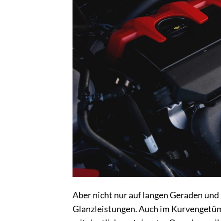
Aber nicht nur auf langen Geraden und
Glanzleistungen. Auch im Kurvengetüm