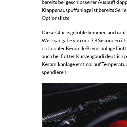
bereits bei geschlossener Auspuffklapp
Klappenauspuffanlage ist bereits Serie
Optionsliste.
Diese Glücksgefühle kommen auch auf, 
Werksangabe von nur 3,8 Sekunden über
optionaler Keramik-Bremsanlage läuft 
auch bei flotter Kurvengaudi deutlich p
Keramikanlage erstmal auf Temperatur
spendieren.