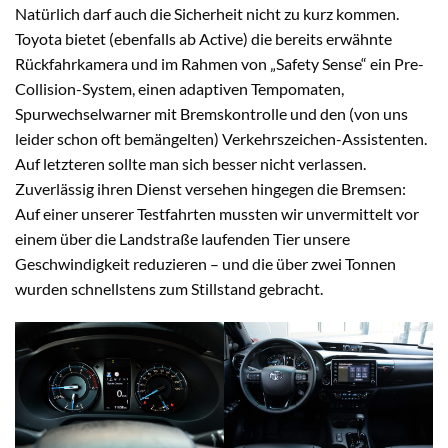
Natürlich darf auch die Sicherheit nicht zu kurz kommen.
Toyota bietet (ebenfalls ab Active) die bereits erwähnte
Rückfahrkamera und im Rahmen von „Safety Sense“ ein Pre-
Collision-System, einen adaptiven Tempomaten,
Spurwechselwarner mit Bremskontrolle und den (von uns
leider schon oft bemängelten) Verkehrszeichen-Assistenten.
Auf letzteren sollte man sich besser nicht verlassen.
Zuverlässig ihren Dienst versehen hingegen die Bremsen:
Auf einer unserer Testfahrten mussten wir unvermittelt vor
einem über die Landstraße laufenden Tier unsere
Geschwindigkeit reduzieren – und die über zwei Tonnen
wurden schnellstens zum Stillstand gebracht.