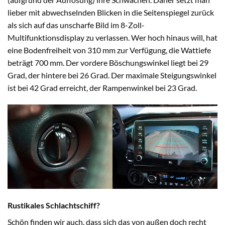
lieber mit abwechselnden Blicken in die Seitenspiegel zurück
als sich auf das unscharfe Bild im 8-Zoll-
Multifunktionsdisplay zu verlassen. Wer hoch hinaus will, hat
eine Bodenfreiheit von 310 mm zur Verfügung, die Wattiefe
beträgt 700 mm. Der vordere Böschungswinkel liegt bei 29
Grad, der hintere bei 26 Grad. Der maximale Steigungswinkel
ist bei 42 Grad erreicht, der Rampenwinkel bei 23 Grad.
Rustikales Schlachtschiff?
Schön finden wir auch, dass sich das von außen doch recht