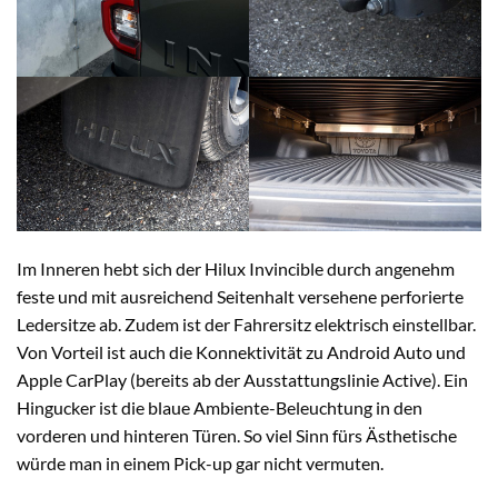
Im Inneren hebt sich der Hilux Invincible durch angenehm
feste und mit ausreichend Seitenhalt versehene perforierte
Ledersitze ab. Zudem ist der Fahrersitz elektrisch einstellbar.
Von Vorteil ist auch die Konnektivität zu Android Auto und
Apple CarPlay (bereits ab der Ausstattungslinie Active). Ein
Hingucker ist die blaue Ambiente-Beleuchtung in den
vorderen und hinteren Türen. So viel Sinn fürs Ästhetische
würde man in einem Pick-up gar nicht vermuten.