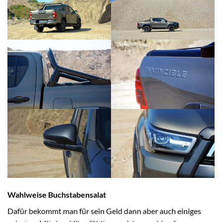
Wahlweise Buchstabensalat
Dafür bekommt man für sein Geld dann aber auch einiges