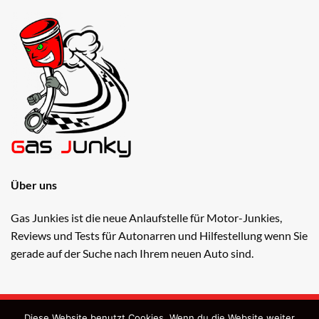
Über uns
Gas Junkies ist die neue Anlaufstelle für Motor-Junkies,
Reviews und Tests für Autonarren und Hilfestellung wenn Sie
gerade auf der Suche nach Ihrem neuen Auto sind.
Copyright 2026 ©
Gas Junkies
Diese Website benutzt Cookies. Wenn du die Website weiter