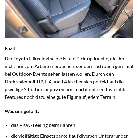
Fazit
Der Toyota Hilux Invincible ist ein Pick-up für alle, die ihn
nicht nur zum Arbeiten brauchen, sondern sich auch gern mal
bei Outdoor-Events sehen lassen wollen. Durch den
Drehregler mit H2, H4 und L4 lässt er sich perfekt auf die
jeweilige Situation anpassen und macht mit den Invincible-
Features noch dazu eine gute Figur auf jedem Terrain.
Was uns gefällt:
das PKW-Feeling beim Fahren
die vielfältige Einsetzbarkeit auf diversen Untergründen