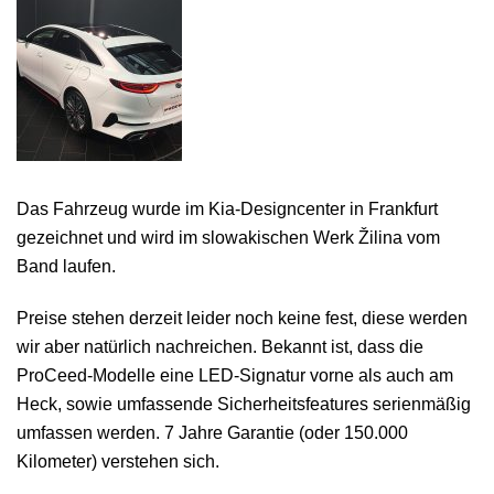
Das Fahrzeug wurde im Kia-Designcenter in Frankfurt
gezeichnet und wird im slowakischen Werk Žilina vom
Band laufen.
Preise stehen derzeit leider noch keine fest, diese werden
wir aber natürlich nachreichen. Bekannt ist, dass die
ProCeed-Modelle eine LED-Signatur vorne als auch am
Heck, sowie umfassende Sicherheitsfeatures serienmäßig
umfassen werden. 7 Jahre Garantie (oder 150.000
Kilometer) verstehen sich.