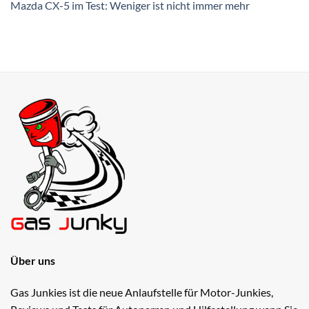
Mazda CX-5 im Test: Weniger ist nicht immer mehr
Über uns
Gas Junkies ist die neue Anlaufstelle für Motor-Junkies,