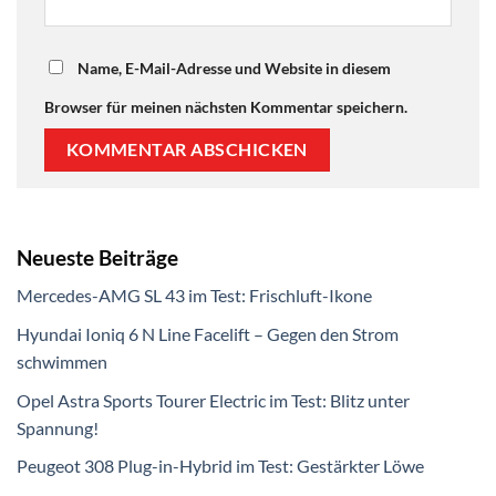
Name, E-Mail-Adresse und Website in diesem
Browser für meinen nächsten Kommentar speichern.
Neueste Beiträge
Mercedes-AMG SL 43 im Test: Frischluft-Ikone
Hyundai Ioniq 6 N Line Facelift – Gegen den Strom
schwimmen
Opel Astra Sports Tourer Electric im Test: Blitz unter
Spannung!
Peugeot 308 Plug-in-Hybrid im Test: Gestärkter Löwe