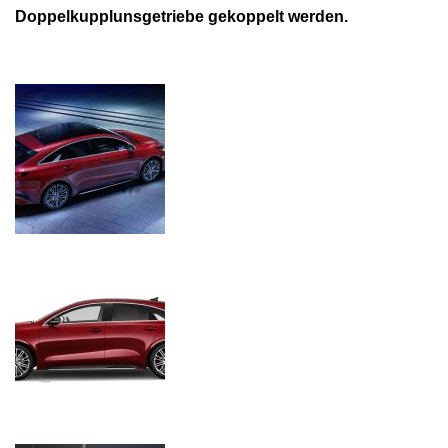
Doppelkupplunsgetriebe gekoppelt werden.