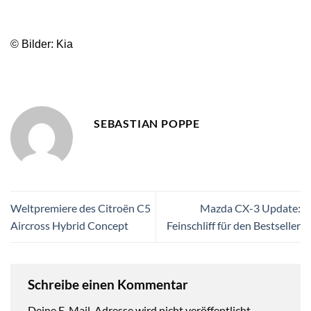
© Bilder: Kia
SEBASTIAN POPPE
Weltpremiere des Citroën C5
Mazda CX-3 Update:
Aircross Hybrid Concept
Feinschliff für den Bestseller
Schreibe einen Kommentar
Deine E-Mail-Adresse wird nicht veröffentlicht.