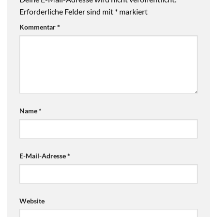
Erforderliche Felder sind mit
*
markiert
Kommentar
*
Name
*
E-Mail-Adresse
*
Website