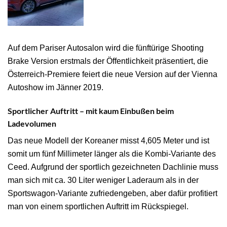
Auf dem Pariser Autosalon wird die fünftürige Shooting
Brake Version erstmals der Öffentlichkeit präsentiert, die
Österreich-Premiere feiert die neue Version auf der Vienna
Autoshow im Jänner 2019.
Sportlicher Auftritt – mit kaum Einbußen beim
Ladevolumen
Das neue Modell der Koreaner misst 4,605 Meter und ist
somit um fünf Millimeter länger als die Kombi-Variante des
Ceed. Aufgrund der sportlich gezeichneten Dachlinie muss
man sich mit ca. 30 Liter weniger Laderaum als in der
Sportswagon-Variante zufriedengeben, aber dafür profitiert
man von einem sportlichen Auftritt im Rückspiegel.