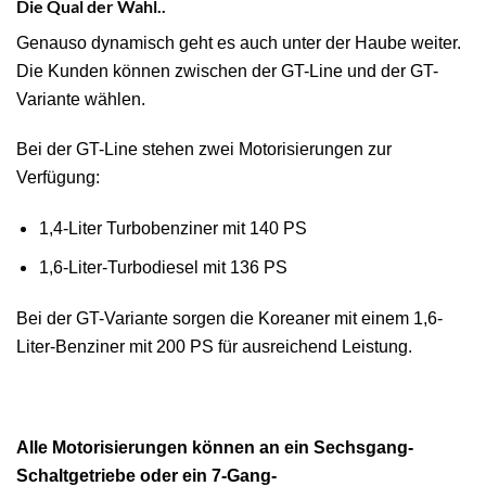
Die Qual der Wahl..
Genauso dynamisch geht es auch unter der Haube weiter.
Die Kunden können zwischen der GT-Line und der GT-
Variante wählen.
Bei der GT-Line stehen zwei Motorisierungen zur
Verfügung:
1,4-Liter Turbobenziner mit 140 PS
1,6-Liter-Turbodiesel mit 136 PS
Bei der GT-Variante sorgen die Koreaner mit einem 1,6-
Liter-Benziner mit 200 PS für ausreichend Leistung.
Alle Motorisierungen können an ein Sechsgang-
Schaltgetriebe oder ein 7-Gang-