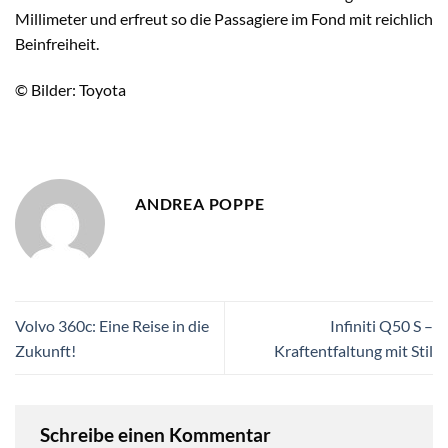
Millimeter und erfreut so die Passagiere im Fond mit reichlich
Beinfreiheit.
© Bilder: Toyota
ANDREA POPPE
Volvo 360c: Eine Reise in die
Infiniti Q50 S –
Zukunft!
Kraftentfaltung mit Stil
Schreibe einen Kommentar