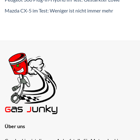
Mazda CX-5 im Test: Weniger ist nicht immer mehr
Über uns