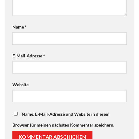
Name
*
E-Mail-Adresse
*
Website
Name, E-Mail-Adresse und Website in diesem
Browser für meinen nächsten Kommentar speichern.