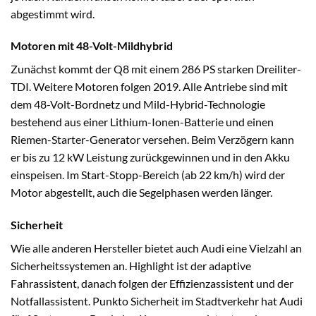
abgestimmt wird.
Motoren mit 48-Volt-Mildhybrid
Zunächst kommt der Q8 mit einem 286 PS starken Dreiliter-
TDI. Weitere Motoren folgen 2019. Alle Antriebe sind mit
dem 48-Volt-Bordnetz und Mild-Hybrid-Technologie
bestehend aus einer Lithium-Ionen-Batterie und einen
Riemen-Starter-Generator versehen. Beim Verzögern kann
er bis zu 12 kW Leistung zurückgewinnen und in den Akku
einspeisen. Im Start-Stopp-Bereich (ab 22 km/h) wird der
Motor abgestellt, auch die Segelphasen werden länger.
Sicherheit
Wie alle anderen Hersteller bietet auch Audi eine Vielzahl an
Sicherheitssystemen an. Highlight ist der adaptive
Fahrassistent, danach folgen der Effizienzassistent und der
Notfallassistent. Punkto Sicherheit im Stadtverkehr hat Audi