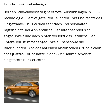
Lichttechnik und –design
Bei den Schweinwerfern gibt es zwei Ausführungen in LED-
Technologie. Die zweigeteilten Leuchten links und rechts des
Singleframe-Grills wirken sehr flach und beinhalten
Tagfahrlicht und Abblendlicht. Darunter befindet sich
abgedunkelt und nach hinten versetzt das Fernlicht. Der
untere Teil ist immer abgedunkelt. Ebenso wie die
Rückleuchten. Und das hat einen historischen Grund: Schon
das Quattro Coupé hatte in den 80er-Jahren schwarz
eingefärbte Rückleuchten.