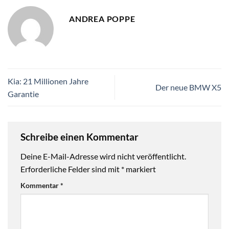
ANDREA POPPE
Kia: 21 Millionen Jahre
Der neue BMW X5
Garantie
Schreibe einen Kommentar
Deine E-Mail-Adresse wird nicht veröffentlicht.
Erforderliche Felder sind mit
*
markiert
Kommentar
*