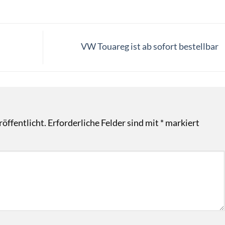
VW Touareg ist ab sofort bestellbar
öffentlicht.
Erforderliche Felder sind mit
*
markiert