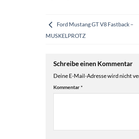
Ford Mustang GT V8 Fastback –
MUSKELPROTZ
Schreibe einen Kommentar
Deine E-Mail-Adresse wird nicht ver
Kommentar
*