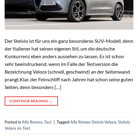
Der Stelvio ist für uns ein ganz besonderes SUV-Modell, denn
der Italiener hat seinen eigenen Stil, um die deutsche
Konkurrenz eben anders aussehen zu lassen. Es ist schon
sehr beeindruckend, wenn im Falle der Testversion die
Bezeichnung Veloce (schnell, geschwind) an der Seitenwand
prangt.Klar, der Feinschliff nach Jahren hat schon seine guten
Seiten, denn besonders […]
CONTINUE READING
→
Posted in
Alfa Romeo
,
Test
|
Tagged
Alfa Romeo Stelvio Veloce
,
Stelvio
Veloce im Test