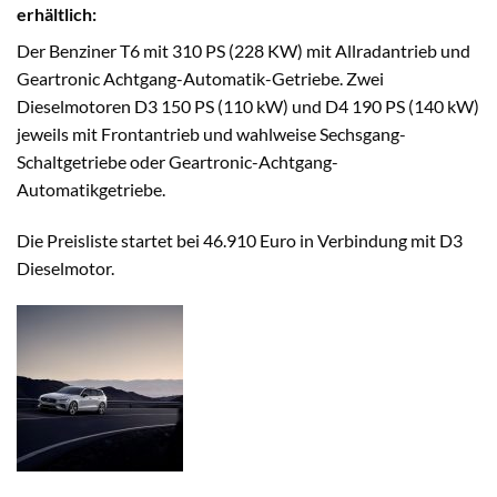
erhältlich:
Der Benziner T6 mit 310 PS (228 KW) mit Allradantrieb und
Geartronic Achtgang-Automatik-Getriebe. Zwei
Dieselmotoren D3 150 PS (110 kW) und D4 190 PS (140 kW)
jeweils mit Frontantrieb und wahlweise Sechsgang-
Schaltgetriebe oder Geartronic-Achtgang-
Automatikgetriebe.
Die Preisliste startet bei 46.910 Euro in Verbindung mit D3
Dieselmotor.