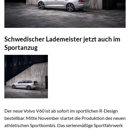
Schwedischer Lademeister jetzt auch im
Sportanzug
Der neue Volvo V60 ist ab sofort im sportlichen R-Design
bestellbar. Mitte November startet die Produktion des neuen
athletischen Sportkombis. Das serienmäßige Sportfahrwerk