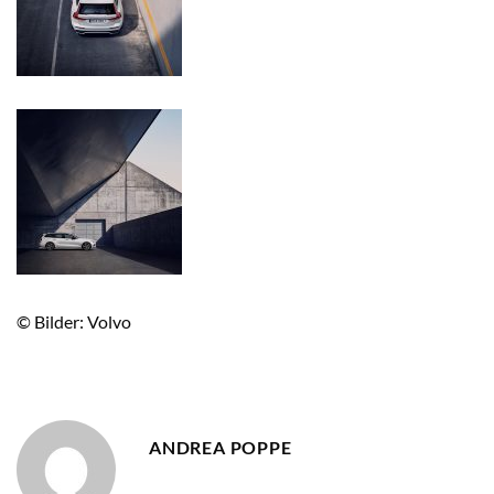
© Bilder: Volvo
ANDREA POPPE