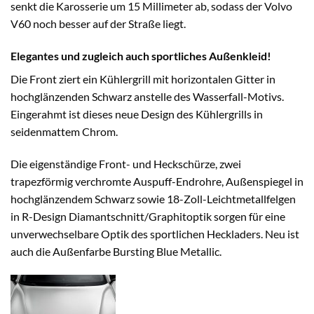
senkt die Karosserie um 15 Millimeter ab, sodass der Volvo
V60 noch besser auf der Straße liegt.
Elegantes und zugleich auch sportliches Außenkleid!
Die Front ziert ein Kühlergrill mit horizontalen Gitter in
hochglänzenden Schwarz anstelle des Wasserfall-Motivs.
Eingerahmt ist dieses neue Design des Kühlergrills in
seidenmattem Chrom.
Die eigenständige Front- und Heckschürze, zwei
trapezförmig verchromte Auspuff-Endrohre, Außenspiegel in
hochglänzendem Schwarz sowie 18-Zoll-Leichtmetallfelgen
in R-Design Diamantschnitt/Graphitoptik sorgen für eine
unverwechselbare Optik des sportlichen Heckladers. Neu ist
auch die Außenfarbe Bursting Blue Metallic.