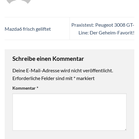
Praxistest: Peugeot 3008 GT-
Mazda6 frisch geliftet
Line: Der Geheim-Favorit!
Schreibe einen Kommentar
Deine E-Mail-Adresse wird nicht veröffentlicht.
Erforderliche Felder sind mit
*
markiert
Kommentar
*