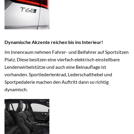
Dynamische Akzente reichen bis ins Interieur!
Im Innenraum nehmen Fahrer- und Beifahrer auf Sportsitzen
Platz. Diese besitzen eine vierfach elektrisch einstellbare
Lendenwirbelstütze und auch eine Beinauflage ist
vorhanden. Sportlederlenkrad, Lederschalthebel und
Sportpedalerie machen den Auftritt dann so richtig
dynamisch.