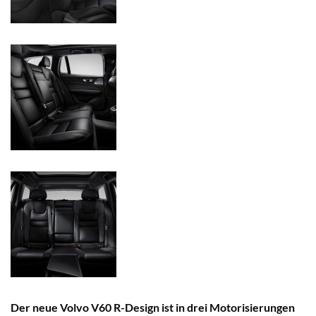
Der neue Volvo V60 R-Design ist in drei Motorisierungen