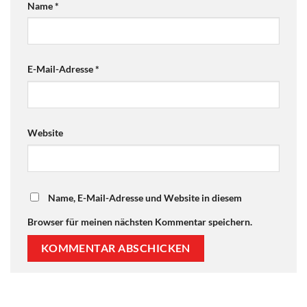
Name
*
E-Mail-Adresse
*
Website
Name, E-Mail-Adresse und Website in diesem
Browser für meinen nächsten Kommentar speichern.