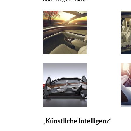
„Künstliche Intelligenz“