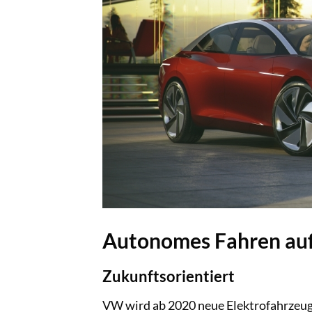
Autonomes Fahren auf
Zukunftsorientiert
VW wird ab 2020 neue Elektrofahrzeug