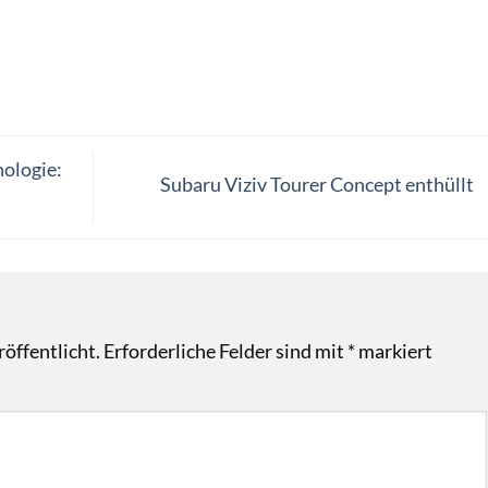
ologie:
Subaru Viziv Tourer Concept enthüllt
öffentlicht.
Erforderliche Felder sind mit
*
markiert