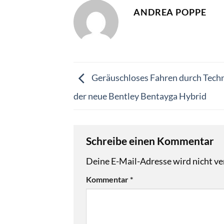
ANDREA POPPE
Geräuschloses Fahren durch Techn
der neue Bentley Bentayga Hybrid
Schreibe einen Kommentar
Deine E-Mail-Adresse wird nicht ver
Kommentar
*