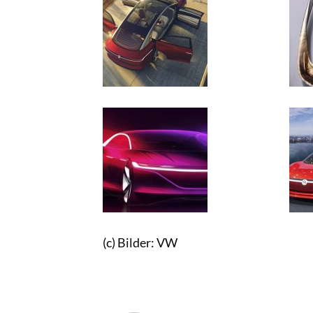
(c) Bilder: VW