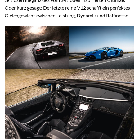
Oder kurz gesagt: Der letzte reine V12 schafft ein perfektes
Gleichgewicht zwischen Leistung, Dynamik und Raffinesse.