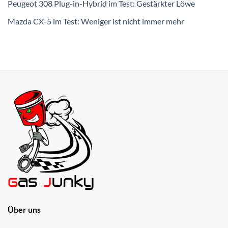
Peugeot 308 Plug-in-Hybrid im Test: Gestärkter Löwe
Mazda CX-5 im Test: Weniger ist nicht immer mehr
Über uns