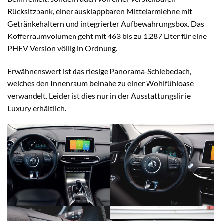
Rücksitzbank, einer ausklappbaren Mittelarmlehne mit
Getränkehaltern und integrierter Aufbewahrungsbox. Das
Kofferraumvolumen geht mit 463 bis zu 1.287 Liter für eine
PHEV Version völlig in Ordnung.
Erwähnenswert ist das riesige Panorama-Schiebedach,
welches den Innenraum beinahe zu einer Wohlfühloase
verwandelt. Leider ist dies nur in der Ausstattungslinie
Luxury erhältlich.