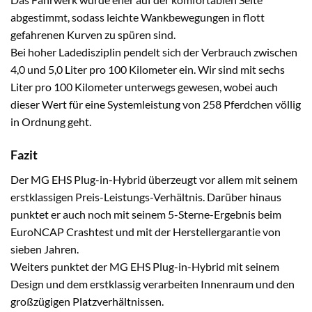
abgestimmt, sodass leichte Wankbewegungen in flott
gefahrenen Kurven zu spüren sind.
Bei hoher Ladedisziplin pendelt sich der Verbrauch zwischen
4,0 und 5,0 Liter pro 100 Kilometer ein. Wir sind mit sechs
Liter pro 100 Kilometer unterwegs gewesen, wobei auch
dieser Wert für eine Systemleistung von 258 Pferdchen völlig
in Ordnung geht.
Fazit
Der MG EHS Plug-in-Hybrid überzeugt vor allem mit seinem
erstklassigen Preis-Leistungs-Verhältnis. Darüber hinaus
punktet er auch noch mit seinem 5-Sterne-Ergebnis beim
EuroNCAP Crashtest und mit der Herstellergarantie von
sieben Jahren.
Weiters punktet der MG EHS Plug-in-Hybrid mit seinem
Design und dem erstklassig verarbeiten Innenraum und den
großzügigen Platzverhältnissen.