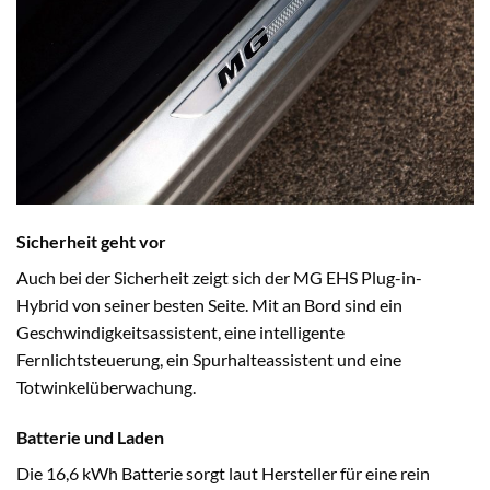
Sicherheit geht vor
Auch bei der Sicherheit zeigt sich der MG EHS Plug-in-
Hybrid von seiner besten Seite. Mit an Bord sind ein
Geschwindigkeitsassistent, eine intelligente
Fernlichtsteuerung, ein Spurhalteassistent und eine
Totwinkelüberwachung.
Batterie und Laden
Die 16,6 kWh Batterie sorgt laut Hersteller für eine rein