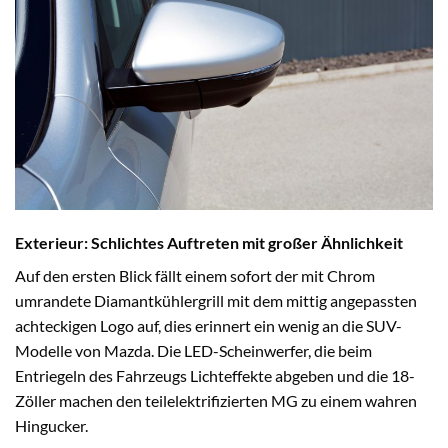
Exterieur:
Schlichtes Auftreten
mit großer Ähnlichkeit
Auf den ersten Blick fällt einem sofort der mit Chrom
umrandete Diamantkühlergrill mit dem mittig angepassten
achteckigen Logo auf, dies erinnert ein wenig an die SUV-
Modelle von Mazda. Die LED-Scheinwerfer, die beim
Entriegeln des Fahrzeugs Lichteffekte abgeben und die 18-
Zöller machen den teilelektrifizierten MG zu einem wahren
Hingucker.