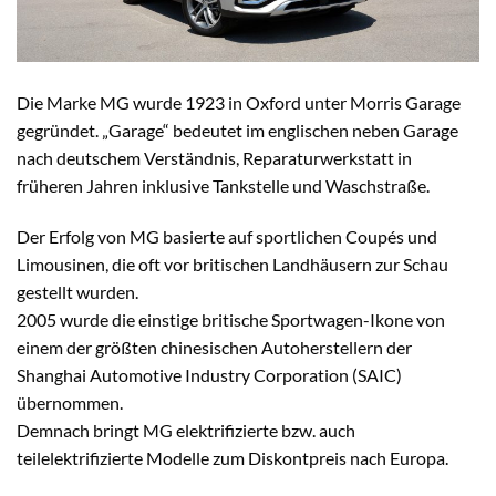
Die Marke MG wurde 1923 in Oxford unter Morris Garage
gegründet. „Garage“ bedeutet im englischen neben Garage
nach deutschem Verständnis, Reparaturwerkstatt in
früheren Jahren inklusive Tankstelle und Waschstraße.
Der Erfolg von MG basierte auf sportlichen Coupés und
Limousinen, die oft vor britischen Landhäusern zur Schau
gestellt wurden.
2005 wurde die einstige britische Sportwagen-Ikone von
einem der größten chinesischen Autoherstellern der
Shanghai Automotive Industry Corporation (SAIC)
übernommen.
Demnach bringt MG elektrifizierte bzw. auch
teilelektrifizierte Modelle zum Diskontpreis nach Europa.