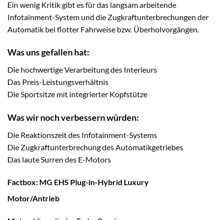
Ein wenig Kritik gibt es für das langsam arbeitende
Infotainment-System und die Zugkraftunterbrechungen der
Automatik bei flotter Fahrweise bzw. Überholvorgängen.
Was uns gefallen hat:
Die hochwertige Verarbeitung des Interieurs
Das Preis-Leistungsverhältnis
Die Sportsitze mit integrierter Kopfstütze
Was wir noch verbessern würden:
Die Reaktionszeit des Infotainment-Systems
Die Zugkraftunterbrechung des Automatikgetriebes
Das laute Surren des E-Motors
Factbox: MG EHS Plug-in-Hybrid Luxury
Motor/Antrieb