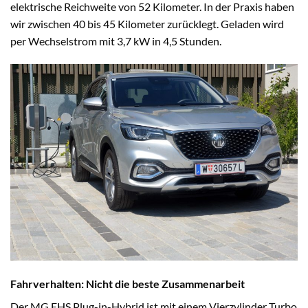
elektrische Reichweite von 52 Kilometer. In der Praxis haben
wir zwischen 40 bis 45 Kilometer zurücklegt. Geladen wird
per Wechselstrom mit 3,7 kW in 4,5 Stunden.
Fahrverhalten: Nicht die beste Zusammenarbeit
Der MG EHS Plug-in-Hybrid ist mit einem Vierzylinder Turbo