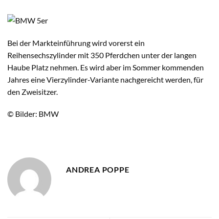
Bei der Markteinführung wird vorerst ein
Reihensechszylinder mit 350 Pferdchen unter der langen
Haube Platz nehmen. Es wird aber im Sommer kommenden
Jahres eine Vierzylinder-Variante nachgereicht werden, für
den Zweisitzer.
© Bilder: BMW
ANDREA POPPE