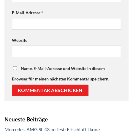
E-Mail-Adresse
*
Website
Name, E-Mail-Adresse und Website in diesem
Browser für meinen nächsten Kommentar speichern.
Neueste Beiträge
Mercedes-AMG SL 43 im Test: Frischluft-Ikone