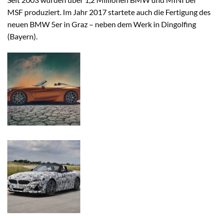
MSF produziert. Im Jahr 2017 startete auch die Fertigung des
neuen BMW 5er in Graz – neben dem Werk in Dingolfing
(Bayern).