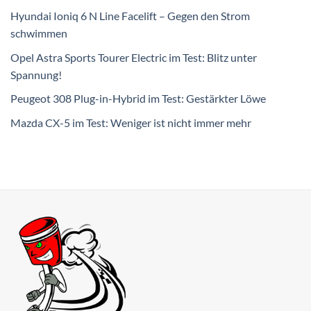
Hyundai Ioniq 6 N Line Facelift – Gegen den Strom
schwimmen
Opel Astra Sports Tourer Electric im Test: Blitz unter
Spannung!
Peugeot 308 Plug-in-Hybrid im Test: Gestärkter Löwe
Mazda CX-5 im Test: Weniger ist nicht immer mehr