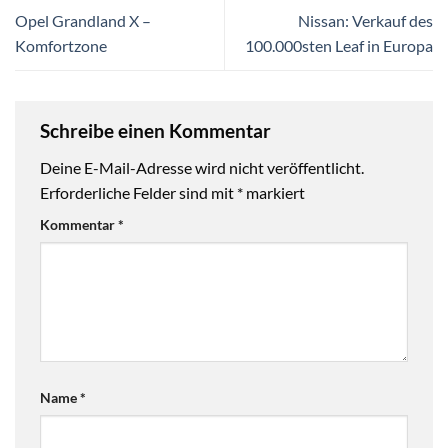
Opel Grandland X –
Nissan: Verkauf des
Komfortzone
100.000sten Leaf in Europa
Schreibe einen Kommentar
Deine E-Mail-Adresse wird nicht veröffentlicht.
Erforderliche Felder sind mit
*
markiert
Kommentar
*
Name
*