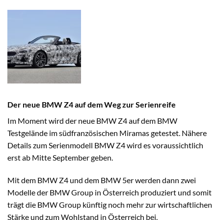
Der neue BMW Z4 auf dem Weg zur Serienreife
Im Moment wird der neue BMW Z4 auf dem BMW
Testgelände im südfranzösischen Miramas getestet. Nähere
Details zum Serienmodell BMW Z4 wird es voraussichtlich
erst ab Mitte September geben.
Mit dem BMW Z4 und dem BMW 5er werden dann zwei
Modelle der BMW Group in Österreich produziert und somit
trägt die BMW Group künftig noch mehr zur wirtschaftlichen
Stärke und zum Wohlstand in Österreich bei.