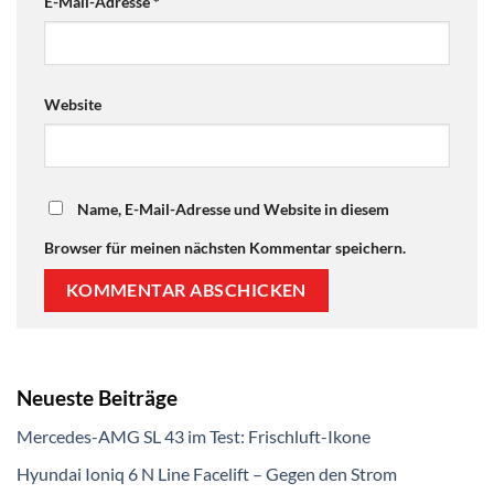
E-Mail-Adresse
*
Website
Name, E-Mail-Adresse und Website in diesem
Browser für meinen nächsten Kommentar speichern.
Neueste Beiträge
Mercedes-AMG SL 43 im Test: Frischluft-Ikone
Hyundai Ioniq 6 N Line Facelift – Gegen den Strom