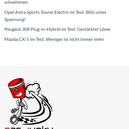
schwimmen
Opel Astra Sports Tourer Electric im Test: Blitz unter
Spannung!
Peugeot 308 Plug-in-Hybrid im Test: Gestärkter Löwe
Mazda CX-5 im Test: Weniger ist nicht immer mehr