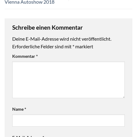
Vienna Autoshow 2018
Schreibe einen Kommentar
Deine E-Mail-Adresse wird nicht veröffentlicht.
Erforderliche Felder sind mit
*
markiert
Kommentar
*
Name
*