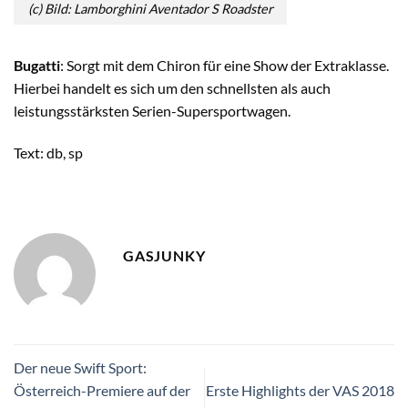
(c) Bild: Lamborghini Aventador S Roadster
Bugatti
: Sorgt mit dem Chiron für eine Show der Extraklasse.
Hierbei handelt es sich um den schnellsten als auch
leistungsstärksten Serien-Supersportwagen.
Text: db, sp
GASJUNKY
Der neue Swift Sport:
Österreich-Premiere auf der
Erste Highlights der VAS 2018