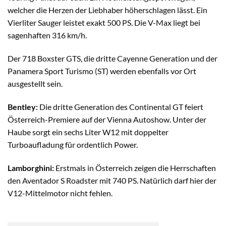
welcher die Herzen der Liebhaber höherschlagen lässt. Ein
Vierliter Sauger leistet exakt 500 PS. Die V-Max liegt bei
sagenhaften 316 km/h.
Der 718 Boxster GTS, die dritte Cayenne Generation und der
Panamera Sport Turismo (ST) werden ebenfalls vor Ort
ausgestellt sein.
Bentley:
Die dritte Generation des Continental GT feiert
Österreich-Premiere auf der Vienna Autoshow. Unter der
Haube sorgt ein sechs Liter W12 mit doppelter
Turboaufladung für ordentlich Power.
Lamborghini:
Erstmals in Österreich zeigen die Herrschaften
den Aventador S Roadster mit 740 PS. Natürlich darf hier der
V12-Mittelmotor nicht fehlen.