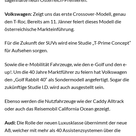
Volkswagen:
Zeigt uns das erste Crossover-Modell, genau
den T-Roc. Bereits am 11. Jänner feiert dieses Modell die
österreichische Markteinführung.
Für die Zukunft der SUVs wird eine Studie „T-Prime Concept“
für Aufsehen sorgen.
Sowie die e-Mobilität Fahrzeuge, wie den e-Golf und den e-
up!. Um die 40 Jahre Marktführer zu feiern hat Volkswagen
den „Golf Rabbit 40“ als Sondermodell angefertigt. Sogar die
zukünftige Studie I.D. wird auch ausgestellt sein.
Ebenso werden die Nutzfahrzeuge wie der Caddy Alltrack
oder auch das Reisemobil California Ocean gezeigt.
Audi:
Die Rolle der neuen Luxusklasse übernimmt der neue
A8, welcher mit mehr als 40 Assistenzsystemen über die