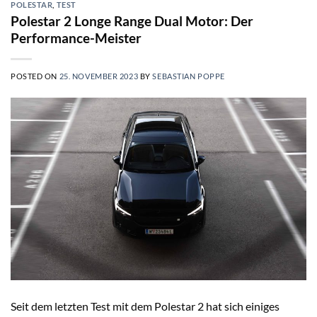
POLESTAR
,
TEST
Polestar 2 Longe Range Dual Motor: Der
Performance-Meister
POSTED ON
25. NOVEMBER 2023
BY
SEBASTIAN POPPE
Seit dem letzten Test mit dem Polestar 2 hat sich einiges