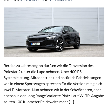
POSTED ON
30. OKTOBER 2022
BY
SEBASTIAN POPPE
Bereits zu Jahresbeginn durften wir die Topversion des
Polestar 2 unter die Lupe nehmen. Über 400 PS
Systemleistung, Allradantrieb und natürlich Fahrleistungen
wie in einem Sportwagen sprechen für die Version mit gleich
zwei E-Motoren. Nun nehmen wir in der Schwächeren, aber
ebenso in der Long Range Variante Platz. Laut WLTP-Angabe
sollten 100 Kilometer Reichweite mehr […]