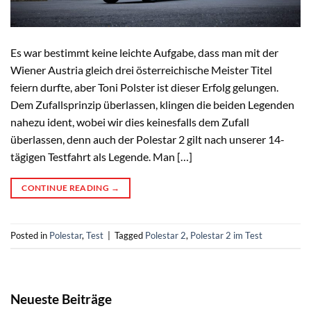
Es war bestimmt keine leichte Aufgabe, dass man mit der
Wiener Austria gleich drei österreichische Meister Titel
feiern durfte, aber Toni Polster ist dieser Erfolg gelungen.
Dem Zufallsprinzip überlassen, klingen die beiden Legenden
nahezu ident, wobei wir dies keinesfalls dem Zufall
überlassen, denn auch der Polestar 2 gilt nach unserer 14-
tägigen Testfahrt als Legende. Man […]
CONTINUE READING
→
Posted in
Polestar
,
Test
|
Tagged
Polestar 2
,
Polestar 2 im Test
Neueste Beiträge