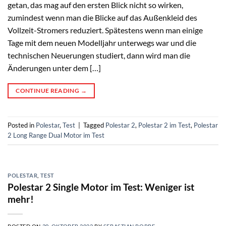
getan, das mag auf den ersten Blick nicht so wirken,
zumindest wenn man die Blicke auf das Außenkleid des
Vollzeit-Stromers reduziert. Spätestens wenn man einige
Tage mit dem neuen Modelljahr unterwegs war und die
technischen Neuerungen studiert, dann wird man die
Änderungen unter dem […]
CONTINUE READING
→
Posted in
Polestar
,
Test
|
Tagged
Polestar 2
,
Polestar 2 im Test
,
Polestar
2 Long Range Dual Motor im Test
POLESTAR
,
TEST
Polestar 2 Single Motor im Test: Weniger ist
mehr!