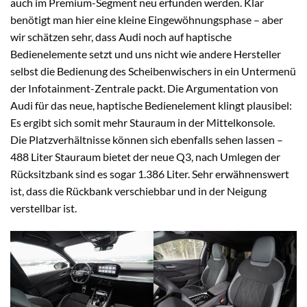
auch im Premium-Segment neu erfunden werden. Klar
benötigt man hier eine kleine Eingewöhnungsphase – aber
wir schätzen sehr, dass Audi noch auf haptische
Bedienelemente setzt und uns nicht wie andere Hersteller
selbst die Bedienung des Scheibenwischers in ein Untermenü
der Infotainment-Zentrale packt. Die Argumentation von
Audi für das neue, haptische Bedienelement klingt plausibel:
Es ergibt sich somit mehr Stauraum in der Mittelkonsole.
Die Platzverhältnisse können sich ebenfalls sehen lassen –
488 Liter Stauraum bietet der neue Q3, nach Umlegen der
Rücksitzbank sind es sogar 1.386 Liter. Sehr erwähnenswert
ist, dass die Rückbank verschiebbar und in der Neigung
verstellbar ist.