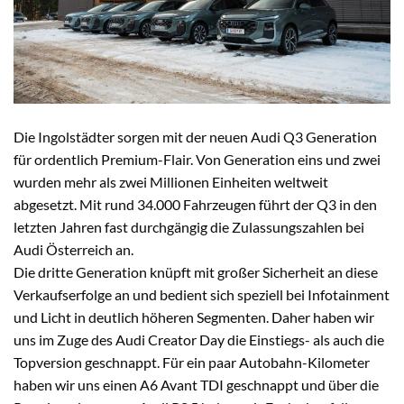
Die Ingolstädter sorgen mit der neuen Audi Q3 Generation
für ordentlich Premium-Flair. Von Generation eins und zwei
wurden mehr als zwei Millionen Einheiten weltweit
abgesetzt. Mit rund 34.000 Fahrzeugen führt der Q3 in den
letzten Jahren fast durchgängig die Zulassungszahlen bei
Audi Österreich an.
Die dritte Generation knüpft mit großer Sicherheit an diese
Verkaufserfolge an und bedient sich speziell bei Infotainment
und Licht in deutlich höheren Segmenten. Daher haben wir
uns im Zuge des Audi Creator Day die Einstiegs- als auch die
Topversion geschnappt. Für ein paar Autobahn-Kilometer
haben wir uns einen A6 Avant TDI geschnappt und über die