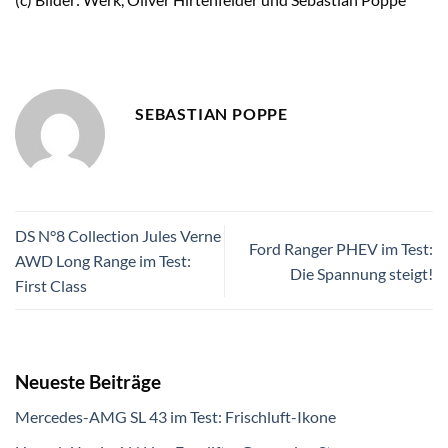
SEBASTIAN POPPE
DS N°8 Collection Jules Verne
Ford Ranger PHEV im Test:
AWD Long Range im Test:
Die Spannung steigt!
First Class
Neueste Beiträge
Mercedes-AMG SL 43 im Test: Frischluft-Ikone