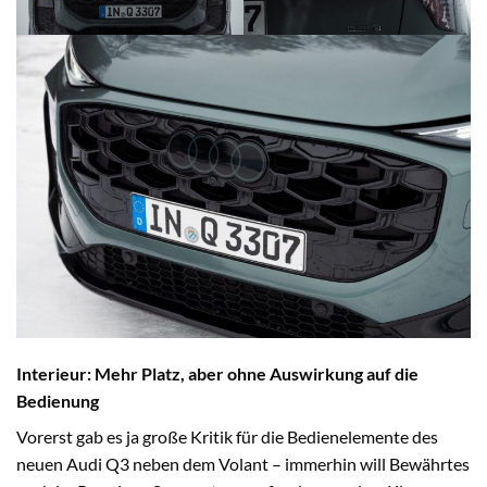
Interieur: Mehr Platz, aber ohne Auswirkung auf die
Bedienung
Vorerst gab es ja große Kritik für die Bedienelemente des
neuen Audi Q3 neben dem Volant – immerhin will Bewährtes