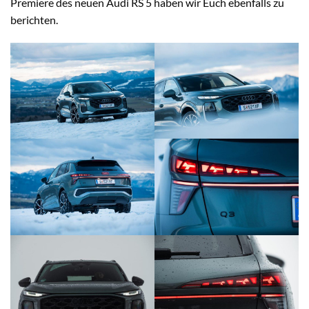
Premiere des neuen Audi RS 5 haben wir Euch ebenfalls zu
berichten.