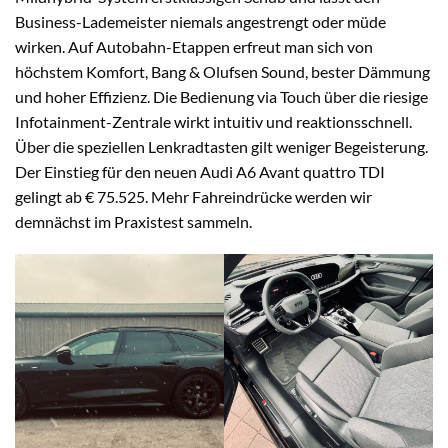
Business-Lademeister niemals angestrengt oder müde
wirken. Auf Autobahn-Etappen erfreut man sich von
höchstem Komfort, Bang & Olufsen Sound, bester Dämmung
und hoher Effizienz. Die Bedienung via Touch über die riesige
Infotainment-Zentrale wirkt intuitiv und reaktionsschnell.
Über die speziellen Lenkradtasten gilt weniger Begeisterung.
Der Einstieg für den neuen Audi A6 Avant quattro TDI
gelingt ab € 75.525. Mehr Fahreindrücke werden wir
demnächst im Praxistest sammeln.