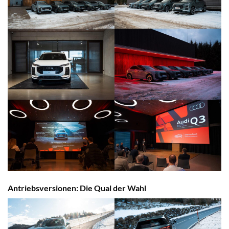
Antriebsversionen: Die Qual der Wahl