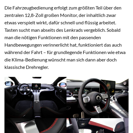
Die Fahrzeugbedienung erfolgt zum größten Teil über den
zentralen 12,8-Zoll großen Monitor, der inhaltlich zwar
etwas verspielt wirkt, dafür schnell und flüssig arbeitet.
Tasten sucht man abseits des Lenkrads vergeblich. Sobald
man die nötigen Funktionen mit den passenden
Handbewegungen verinnerlicht hat, funktioniert das auch
während der Fahrt – für grundlegende Funktionen wie etwa
die Klima-Bedienung wünscht man sich dann aber doch
klassische Drehregler.