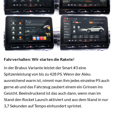
Fahrverhalten: Wir starten die Rakete!
In der Brabus Variante leistet der Smart #3 eine
Spitzenleistung von bis zu 428 PS. Wenn der Akku
ausreichend warm ist, nimmt man ihm jedes einzelne PS auch
gerne ab und das Fahrzeug zaubert einem ein Grinsen ins
Gesicht. Beeindruckend ist das auch dann, wenn man im
Stand den Rocket Launch aktiviert und aus dem Stand in nur
3,7 Sekunden auf Tempo einhundert sprintet.