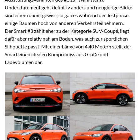
Understatement geht definitiv anders und neugierige Blicke
sind einem damit gewiss, so gab es während der Testphase
einige Daumen hoch von anderen Verkehrsteilnehmern.
Der Smart #3 zählt eher zu der Kategorie SUV-Coupé, liegt
dafür aber relativ nah am Boden, was auch zur sportlichen
Silhouette passt. Mit einer Länge von 4,40 Metern stellt der
Smart einen idealen Kompromiss aus Größe und
Ladevolumen dar.