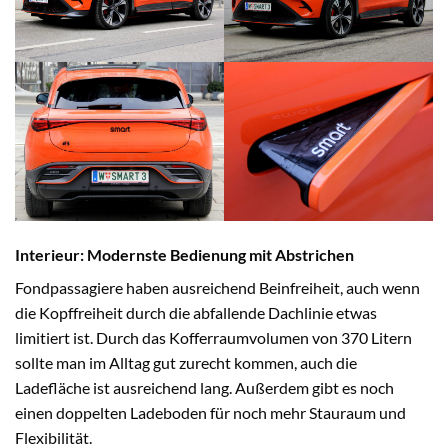
Interieur: Modernste Bedienung mit Abstrichen
Fondpassagiere haben ausreichend Beinfreiheit, auch wenn
die Kopffreiheit durch die abfallende Dachlinie etwas
limitiert ist. Durch das Kofferraumvolumen von 370 Litern
sollte man im Alltag gut zurecht kommen, auch die
Ladefläche ist ausreichend lang. Außerdem gibt es noch
einen doppelten Ladeboden für noch mehr Stauraum und
Flexibilität.