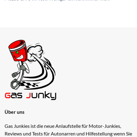
Über uns
Gas Junkies ist die neue Anlaufstelle für Motor-Junkies,
Reviews und Tests für Autonarren und Hilfestellung wenn Sie