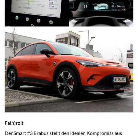
Fa(h)rzit
Der Smart #3 Brabus stellt den idealen Kompromiss aus