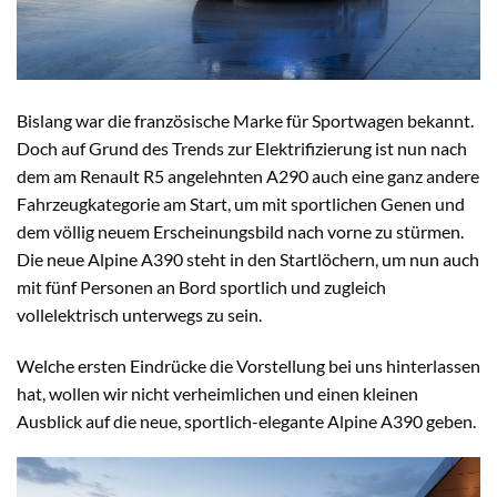
Bislang war die französische Marke für Sportwagen bekannt.
Doch auf Grund des Trends zur Elektrifizierung ist nun nach
dem am Renault R5 angelehnten A290 auch eine ganz andere
Fahrzeugkategorie am Start, um mit sportlichen Genen und
dem völlig neuem Erscheinungsbild nach vorne zu stürmen.
Die neue Alpine A390 steht in den Startlöchern, um nun auch
mit fünf Personen an Bord sportlich und zugleich
vollelektrisch unterwegs zu sein.
Welche ersten Eindrücke die Vorstellung bei uns hinterlassen
hat, wollen wir nicht verheimlichen und einen kleinen
Ausblick auf die neue, sportlich-elegante Alpine A390 geben.