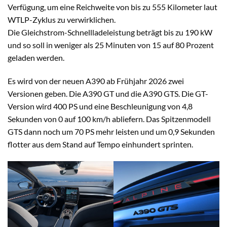
Verfügung, um eine Reichweite von bis zu 555 Kilometer laut
WTLP-Zyklus zu verwirklichen.
Die Gleichstrom-Schnellladeleistung beträgt bis zu 190 kW
und so soll in weniger als 25 Minuten von 15 auf 80 Prozent
geladen werden.
Es wird von der neuen A390 ab Frühjahr 2026 zwei
Versionen geben. Die A390 GT und die A390 GTS. Die GT-
Version wird 400 PS und eine Beschleunigung von 4,8
Sekunden von 0 auf 100 km/h abliefern. Das Spitzenmodell
GTS dann noch um 70 PS mehr leisten und um 0,9 Sekunden
flotter aus dem Stand auf Tempo einhundert sprinten.