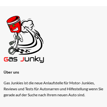
Über uns
Gas Junkies ist die neue Anlaufstelle für Motor-Junkies,
Reviews und Tests für Autonarren und Hilfestellung wenn Sie
gerade auf der Suche nach Ihrem neuen Auto sind.