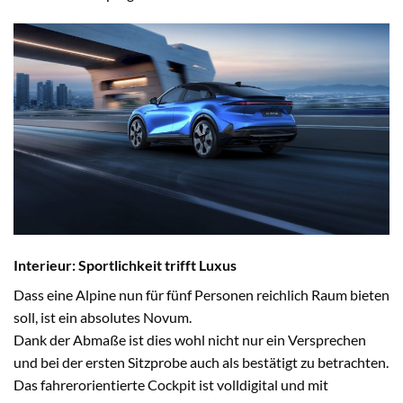
Interieur: Sportlichkeit trifft Luxus
Dass eine Alpine nun für fünf Personen reichlich Raum bieten
soll, ist ein absolutes Novum.
Dank der Abmaße ist dies wohl nicht nur ein Versprechen
und bei der ersten Sitzprobe auch als bestätigt zu betrachten.
Das fahrerorientierte Cockpit ist volldigital und mit