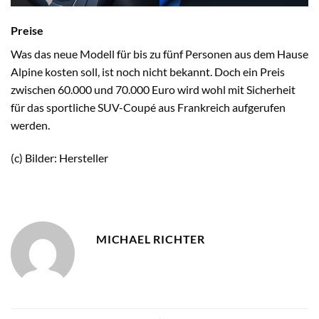
Preise
Was das neue Modell für bis zu fünf Personen aus dem Hause
Alpine kosten soll, ist noch nicht bekannt. Doch ein Preis
zwischen 60.000 und 70.000 Euro wird wohl mit Sicherheit
für das sportliche SUV-Coupé aus Frankreich aufgerufen
werden.
(c) Bilder: Hersteller
MICHAEL RICHTER