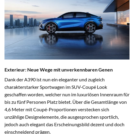
Exterieur: Neue Wege mit unverkennbaren Genen
Dank der A390 ist nun ein eleganter und zugleich
charakterstarker Sportwagen im SUV-Coupé Look
geschaffen worden, welcher nun im luxuriösen Innenraum für
bis zu fünf Personen Platz bietet. Über die Gesamtlänge von
4,6 Meter mit Coupé-Proportionen verstecken sich
unzählige Designelemente, die ausgesprochen sportlich,
jedoch auch elegant das Erscheinungsbild dezent und doch
einschneidend prägen.