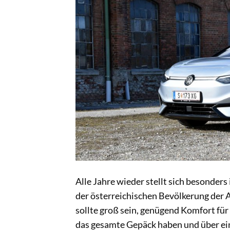
Alle Jahre wieder stellt sich besonder
der österreichischen Bevölkerung der A
sollte groß sein, genügend Komfort fü
das gesamte Gepäck haben und über ein