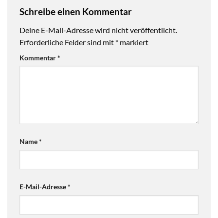
Schreibe einen Kommentar
Deine E-Mail-Adresse wird nicht veröffentlicht.
Erforderliche Felder sind mit
*
markiert
Kommentar
*
Name
*
E-Mail-Adresse
*