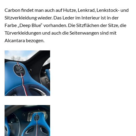
Carbon findet man auch auf Hutze, Lenkrad, Lenkstock- und
Sitzverkleidung wieder. Das Leder im Interieur ist in der
Farbe „Deep Blue“ vorhanden. Die Sitzflächen der Sitze, die
Türverkleidungen und auch die Seitenwangen sind mit
Alcantara bezogen.