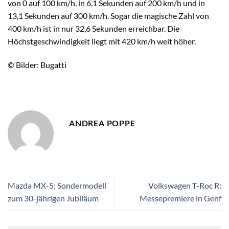
von 0 auf 100 km/h, in 6,1 Sekunden auf 200 km/h und in
13,1 Sekunden auf 300 km/h. Sogar die magische Zahl von
400 km/h ist in nur 32,6 Sekunden erreichbar. Die
Höchstgeschwindigkeit liegt mit 420 km/h weit höher.
© Bilder: Bugatti
ANDREA POPPE
Mazda MX-5: Sondermodell
Volkswagen T-Roc R:
zum 30-jährigen Jubiläum
Messepremiere in Genf