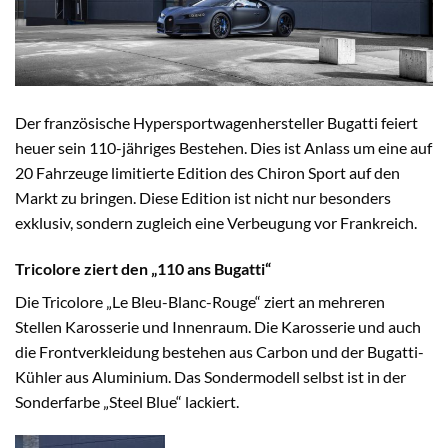
Der französische Hypersportwagenhersteller Bugatti feiert
heuer sein 110-jähriges Bestehen. Dies ist Anlass um eine auf
20 Fahrzeuge limitierte Edition des Chiron Sport auf den
Markt zu bringen. Diese Edition ist nicht nur besonders
exklusiv, sondern zugleich eine Verbeugung vor Frankreich.
Tricolore ziert den „110 ans Bugatti“
Die Tricolore „Le Bleu-Blanc-Rouge“ ziert an mehreren
Stellen Karosserie und Innenraum. Die Karosserie und auch
die Frontverkleidung bestehen aus Carbon und der Bugatti-
Kühler aus Aluminium. Das Sondermodell selbst ist in der
Sonderfarbe „Steel Blue“ lackiert.