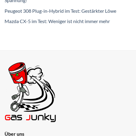
Spannung!
Peugeot 308 Plug-in-Hybrid im Test: Gestärkter Löwe
Mazda CX-5 im Test: Weniger ist nicht immer mehr
Über uns