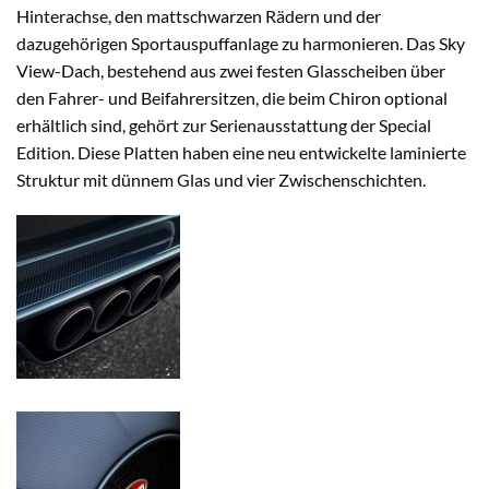
Hinterachse, den mattschwarzen Rädern und der
dazugehörigen Sportauspuffanlage zu harmonieren. Das Sky
View-Dach, bestehend aus zwei festen Glasscheiben über
den Fahrer- und Beifahrersitzen, die beim Chiron optional
erhältlich sind, gehört zur Serienausstattung der Special
Edition. Diese Platten haben eine neu entwickelte laminierte
Struktur mit dünnem Glas und vier Zwischenschichten.