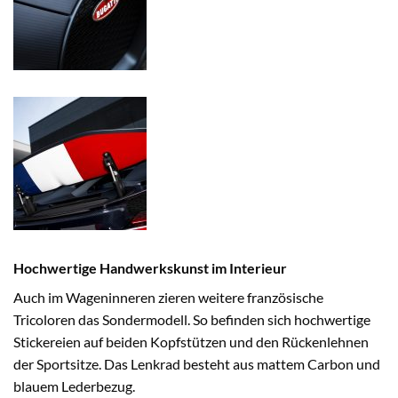
Hochwertige Handwerkskunst im Interieur
Auch im Wageninneren zieren weitere französische
Tricoloren das Sondermodell. So befinden sich hochwertige
Stickereien auf beiden Kopfstützen und den Rückenlehnen
der Sportsitze. Das Lenkrad besteht aus mattem Carbon und
blauem Lederbezug.