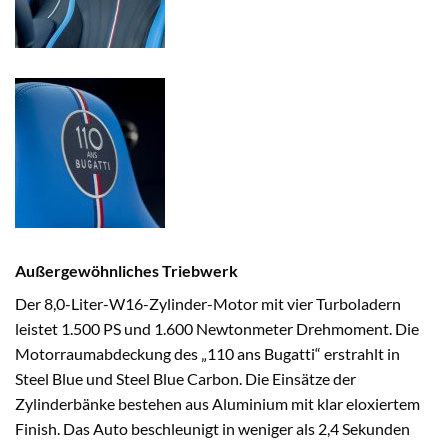
Außergewöhnliches Triebwerk
Der 8,0-Liter-W16-Zylinder-Motor mit vier Turboladern
leistet 1.500 PS und 1.600 Newtonmeter Drehmoment. Die
Motorraumabdeckung des „110 ans Bugatti“ erstrahlt in
Steel Blue und Steel Blue Carbon. Die Einsätze der
Zylinderbänke bestehen aus Aluminium mit klar eloxiertem
Finish. Das Auto beschleunigt in weniger als 2,4 Sekunden