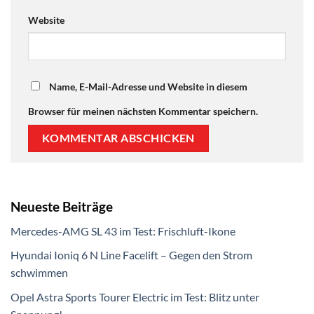
Website
Name, E-Mail-Adresse und Website in diesem
Browser für meinen nächsten Kommentar speichern.
Neueste Beiträge
Mercedes-AMG SL 43 im Test: Frischluft-Ikone
Hyundai Ioniq 6 N Line Facelift – Gegen den Strom
schwimmen
Opel Astra Sports Tourer Electric im Test: Blitz unter